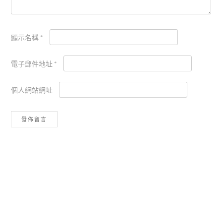
顯示名稱
*
電子郵件地址
*
個人網站網址