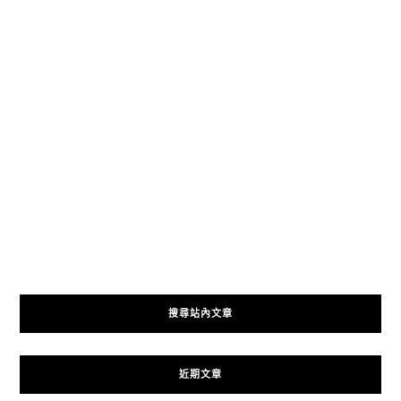
搜尋站內文章
近期文章