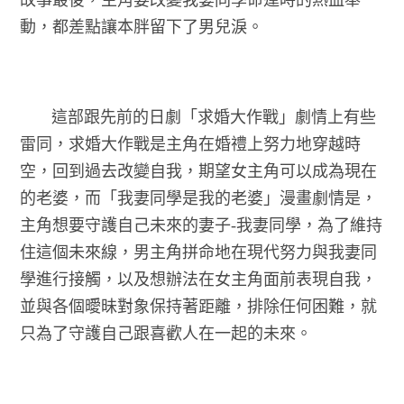
動，都差點讓本胖留下了男兒淚。
這部跟先前的日劇「求婚大作戰」劇情上有些
雷同，求婚大作戰是主角在婚禮上努力地穿越時
空，回到過去改變自我，期望女主角可以成為現在
的老婆，而「我妻同學是我的老婆」漫畫劇情是，
主角想要守護自己未來的妻子-我妻同學，為了維持
住這個未來線，男主角拼命地在現代努力與我妻同
學進行接觸，以及想辦法在女主角面前表現自我，
並與各個曖昧對象保持著距離，排除任何困難，就
只為了守護自己跟喜歡人在一起的未來。