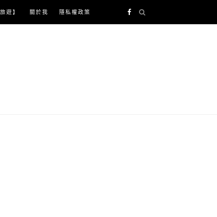
旅遊】
關於我
隱私權政策