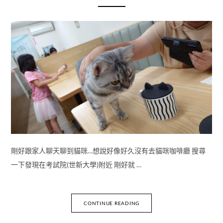
剛好跟家人聊天聊到貓咪…想說好像好久沒有去貓咪咖啡廳 搜尋
一下發現在考試院(世新大學)附近 剛好就 …
CONTINUE READING