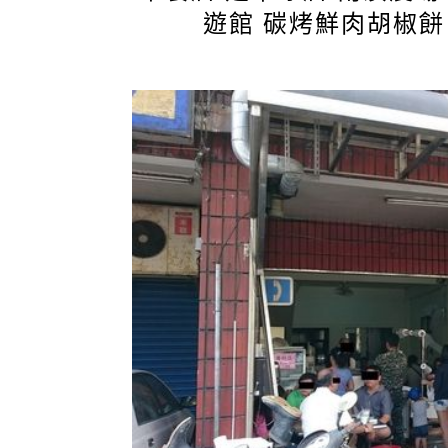
遊館 碳烤鮮肉胡椒餅