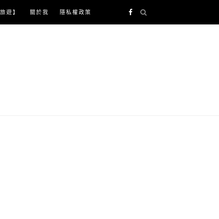
旅遊】
關於我
隱私權政策