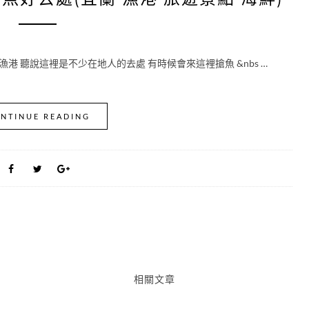
 聽說這裡是不少在地人的去處 有時候會來這裡搶魚 &nbs …
NTINUE READING
相關文章