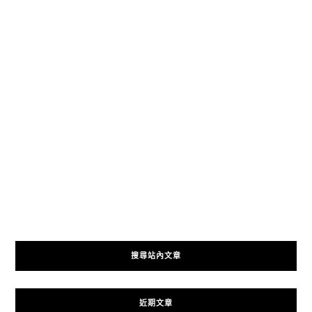
搜尋站內文章
近期文章