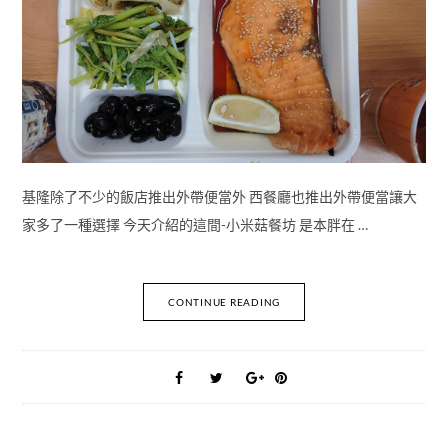
基隆除了不少的飯店推出外帶便當外 西餐廳也推出外帶便當讓大
家多了一種選擇 今天介紹的這間-小米菇餐坊 是本胖在 …
CONTINUE READING