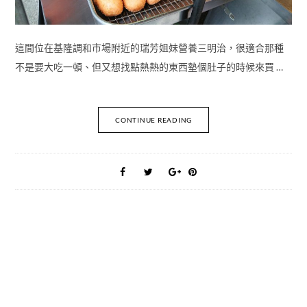
這間位在基隆調和市場附近的瑞芳姐妹營養三明治，很適合那種
不是要大吃一頓、但又想找點熱熱的東西墊個肚子的時候來買 …
CONTINUE READING