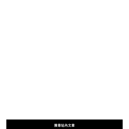
搜尋站內文章