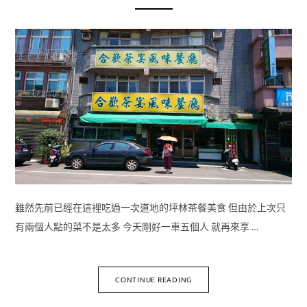
雖然先前已經在這裡吃過一次道地的坪林茶餐美食 但由於上次只
有兩個人點的菜不是太多 今天剛好一車五個人 就再來享 …
CONTINUE READING