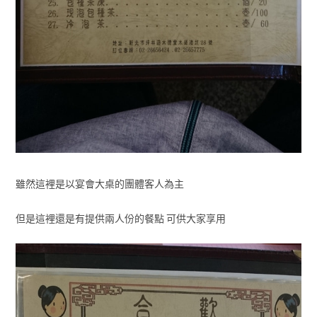
雖然這裡是以宴會大桌的團體客人為主
但是這裡還是有提供兩人份的餐點 可供大家享用