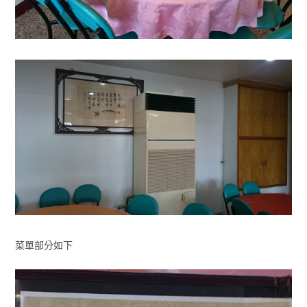
菜單部分如下