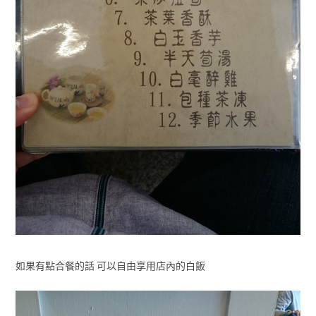
如果有點合餐的話 可以自由享用店內的白飯