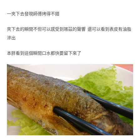
一夾下去發現師傅烤得不錯
夾下去的瞬間不但可以感受到喀茲的聲響 還可以看到表皮有油脂
滲出
本胖看到這個瞬間口水都快要留下來了