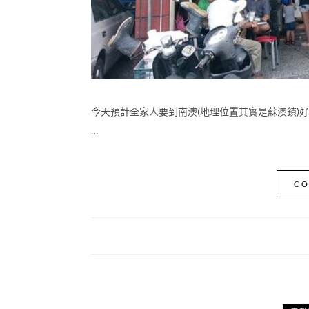
今天預計全家人要到南澳(地理位置其實是蘇澳鎮)
…
CO