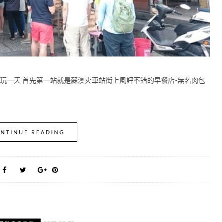
好玩一天 首先第一站就是蘇澳火車站街上風評不錯的早餐店-無名肉包
NTINUE READING