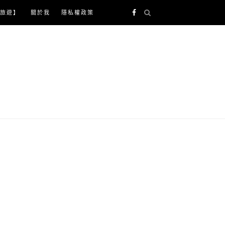
旅遊】
關於我
隱私權政策