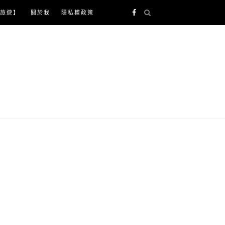
旅遊】
關於我
隱私權政策