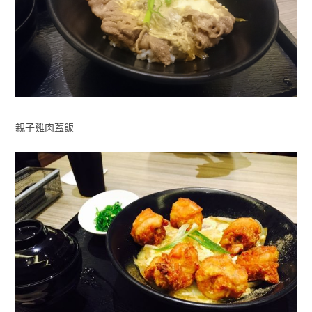
親子雞肉蓋飯