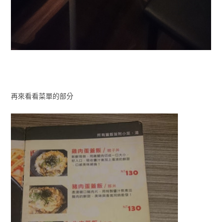
再來看看菜單的部分