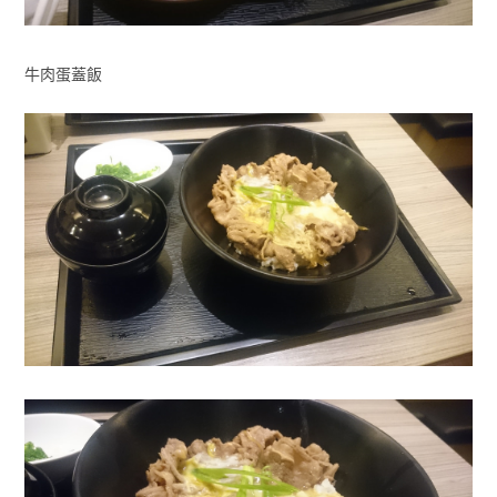
牛肉蛋蓋飯