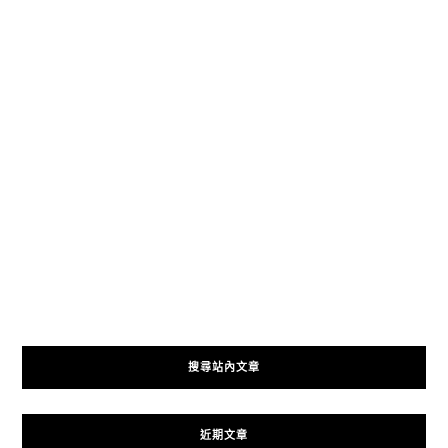
搜尋站內文章
近期文章