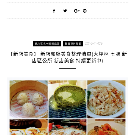
2016-11-09
新店區吃吃喝喝紀錄
餐廳資料整理
【新店美食】 新店餐廳美食整理清單(大坪林 七張 新
店區公所 新店美食 持續更新中)