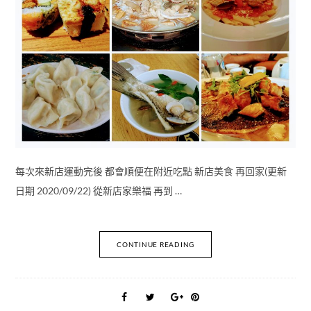
每次來新店運動完後 都會順便在附近吃點 新店美食 再回家(更新
日期 2020/09/22) 從新店家樂福 再到 …
CONTINUE READING