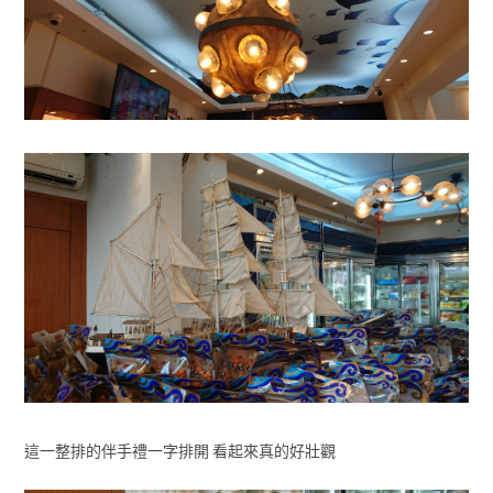
這一整排的伴手禮一字排開 看起來真的好壯觀