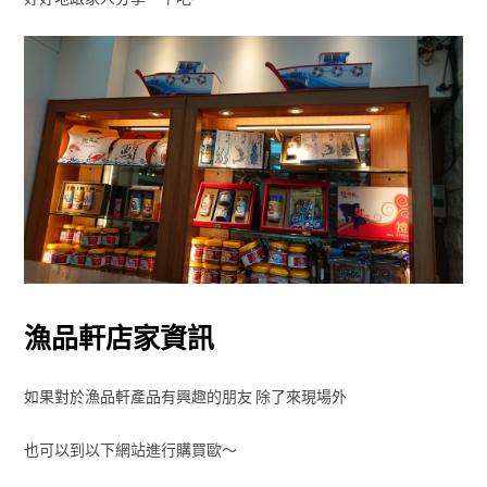
漁品軒店家資訊
如果對於漁品軒產品有興趣的朋友 除了來現場外
也可以到以下網站進行購買歐～