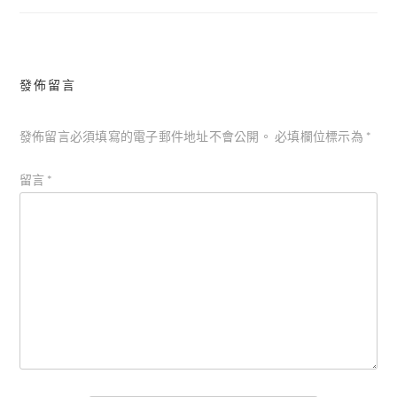
覽
發佈留言
發佈留言必須填寫的電子郵件地址不會公開。
必填欄位標示為
*
留言
*