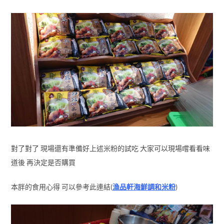
對了對了 現場還有準備好上述米粉的試吃 大家可以現場嚐看看味
道後 再決定是否購買
本胖的食用心得 可以參考此連結(
漁品軒海鮮調和米粉
)