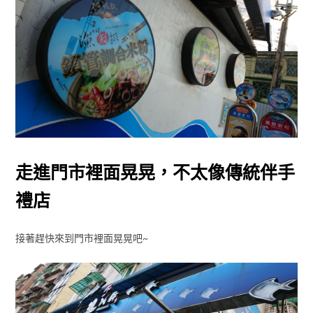
走進門市裡面晃晃，不太像傳統伴手
禮店
接著趕快來到門市裡面晃晃吧~