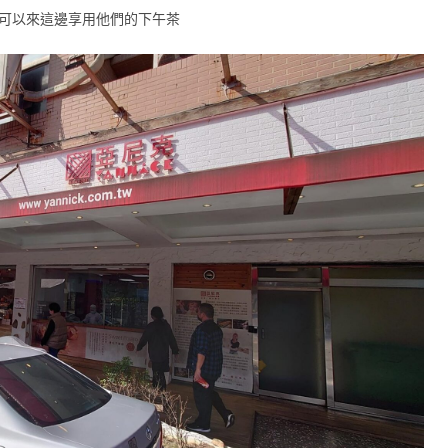
可以來這邊享用他們的下午茶