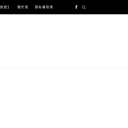
旅遊】
關於我
隱私權政策