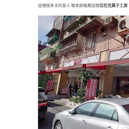
這裡很多次的家人 根本胖推薦這間
亞尼克菓子工房