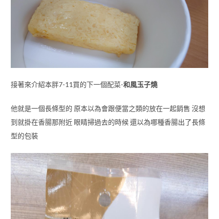
接著來介紹本胖7-11買的下一個配菜-
和風玉子燒
他就是一個長條型的 原本以為會跟便當之類的放在一起銷售 沒想
到就掛在香腸那附近 眼睛掃過去的時候 還以為哪種香腸出了長條
型的包裝