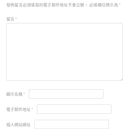
發佈留言必須填寫的電子郵件地址不會公開。
必填欄位標示為
*
留言
*
顯示名稱
*
電子郵件地址
*
個人網站網址