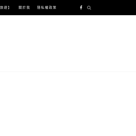
旅遊】
關於我
隱私權政策