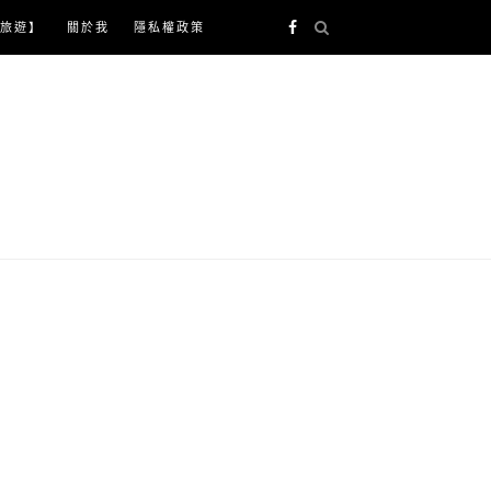
旅遊】
關於我
隱私權政策