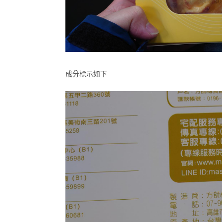
成分標示如下