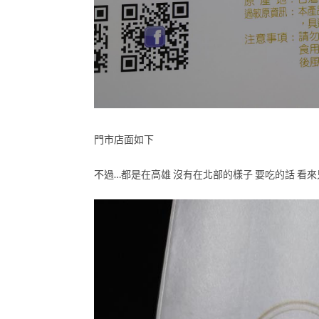
門市店面如下
不過…都是在高雄 沒有在北部的樣子 要吃的話 看