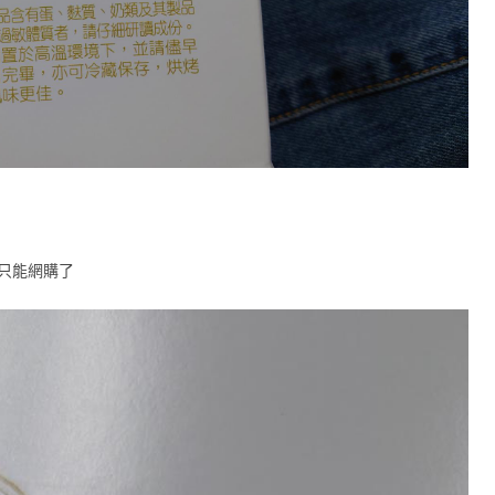
來只能網購了