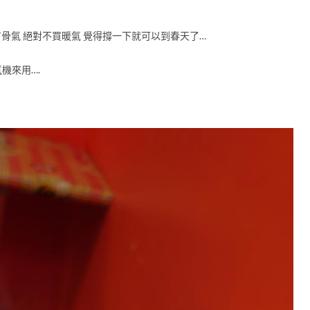
骨氣 絕對不買暖氣 覺得撐一下就可以到春天了…
機來用….