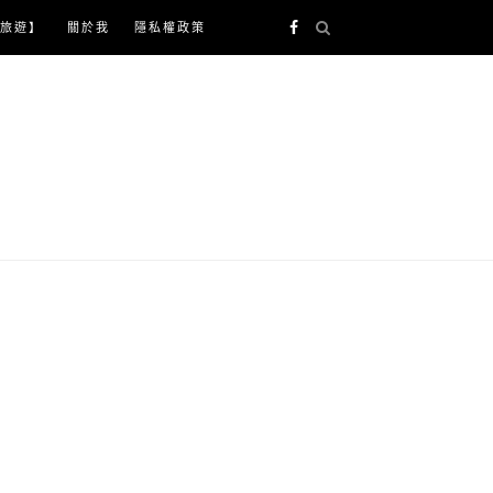
旅遊】
關於我
隱私權政策