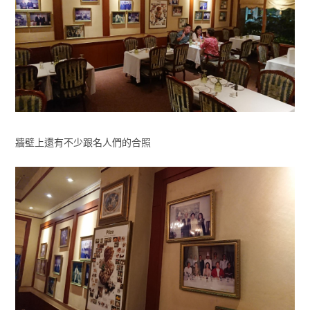
牆壁上還有不少跟名人們的合照