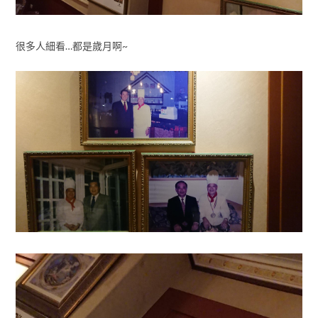
很多人細看…都是歲月啊~