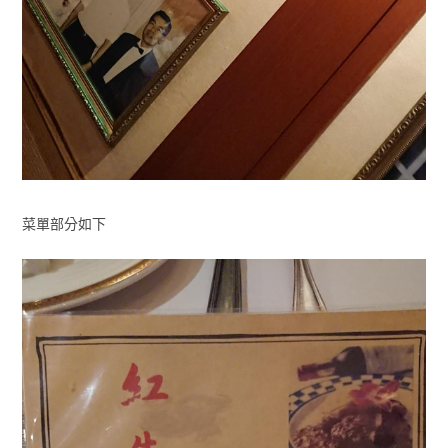
菜單部分如下