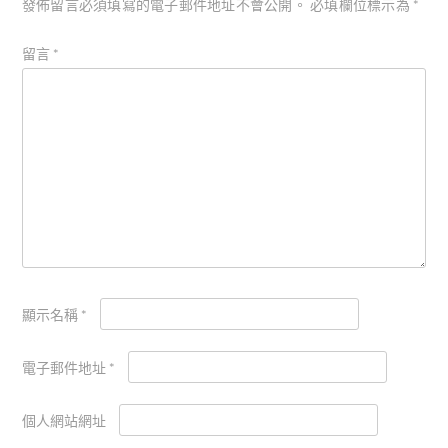
發佈留言必須填寫的電子郵件地址不會公開。
必填欄位標示為
*
留言
*
顯示名稱
*
電子郵件地址
*
個人網站網址