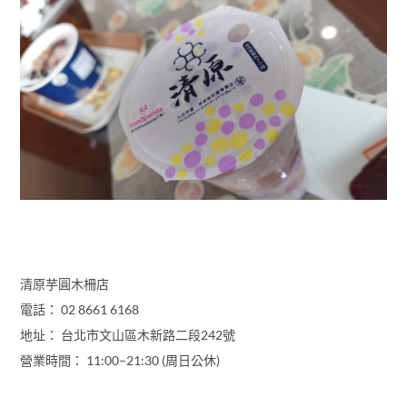
清原芋圓木柵店
電話： 02 8661 6168
地址： 台北市文山區木新路二段242號
營業時間： 11:00–21:30 (周日公休)