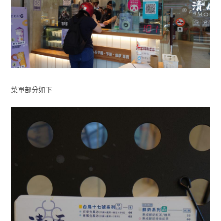
菜單部分如下