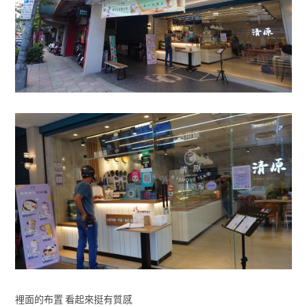
裡面的布置 看起來挺有質感