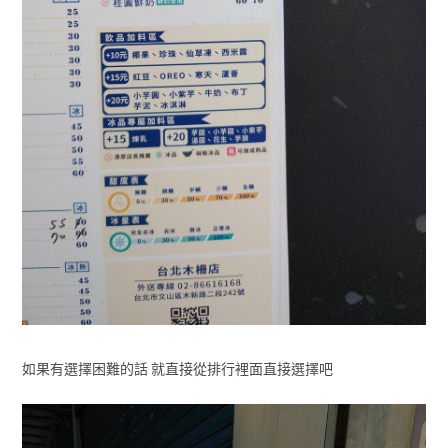
如果有選擇困難的話 就直接從排行裡面直接選擇吧