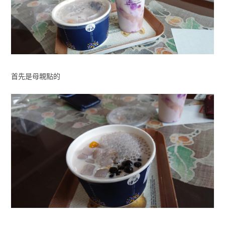
首先是母親點的