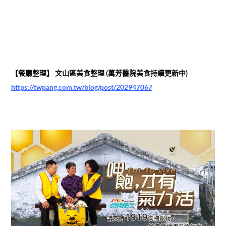
【餐廳整理】 文山區美食整理 (萬芳醫院美食持續更新中)
https://twpang.com.tw/blog/post/202947067