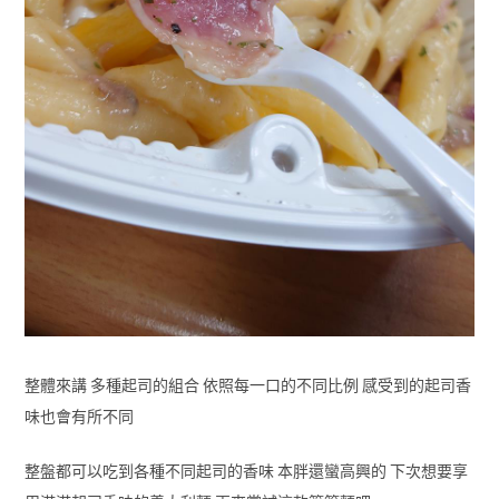
整體來講 多種起司的組合 依照每一口的不同比例 感受到的起司香
味也會有所不同
整盤都可以吃到各種不同起司的香味 本胖還蠻高興的 下次想要享