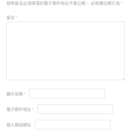
發佈留言必須填寫的電子郵件地址不會公開。
必填欄位標示為
*
留言
*
顯示名稱
*
電子郵件地址
*
個人網站網址