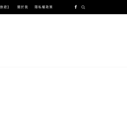
旅遊】
關於我
隱私權政策