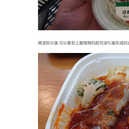
微波好以後 可以看到上層微微的起司溶化後形成的