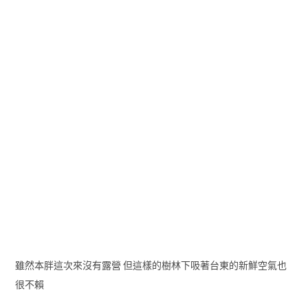
雖然本胖這次來沒有露營 但這樣的樹林下吸著台東的新鮮空氣也
很不賴