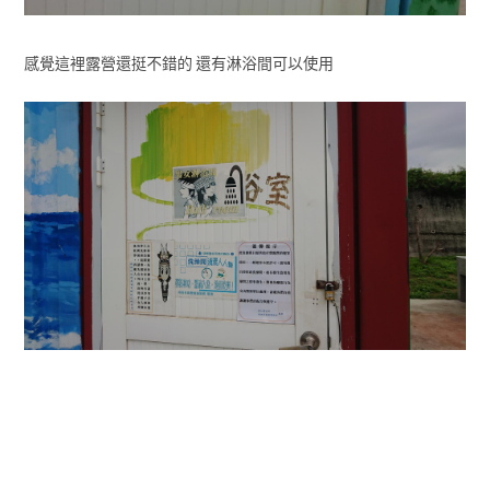
感覺這裡露營還挺不錯的 還有淋浴間可以使用