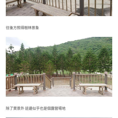
往後方照得樹林景象
除了賞景外 這邊似乎也是個露營場地