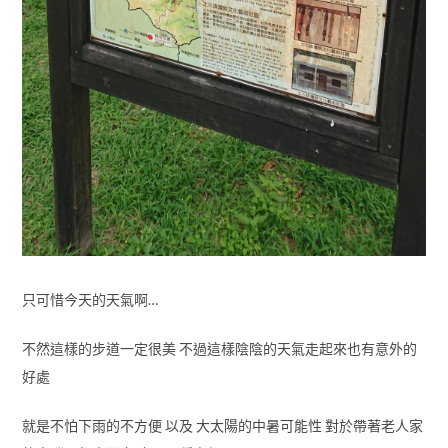
只可惜今天的天氣啊…
不然這樣的步道一定很美 不過這樣陰陰的天氣走起來也有意外的
好處
就是不怕下雨的不方便 以及 大太陽的中暑可能性 對於帶著老人家