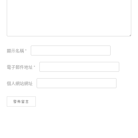
顯示名稱
*
電子郵件地址
*
個人網站網址