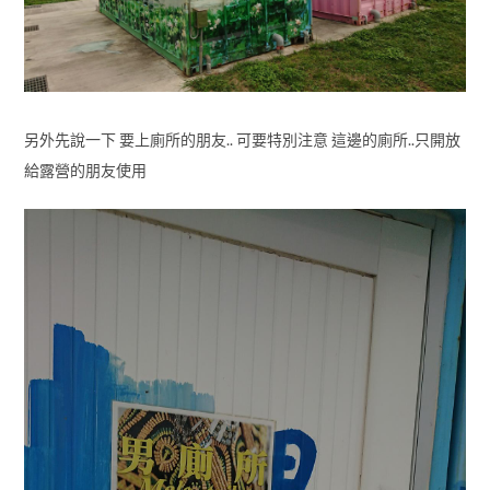
另外先說一下 要上廁所的朋友.. 可要特別注意 這邊的廁所..只開放
給露營的朋友使用