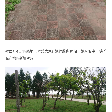
裡面有不少的綠地 可以讓大家在這裡散步 照相 一邊玩耍中 一邊呼
吸在地的新鮮空氣