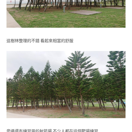
這樹林整理的不錯 看起來相當的舒服
旁邊還有練習用的射箭場 不少人都在這個靶場練習