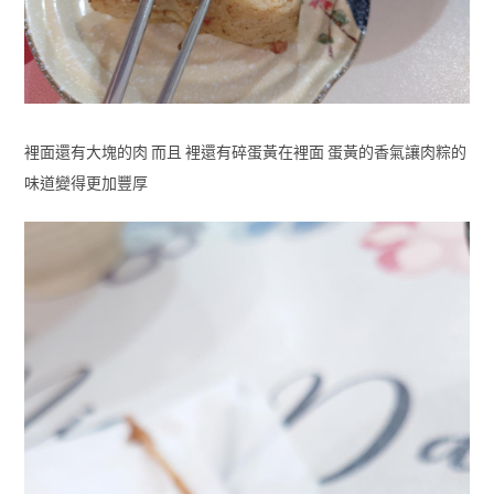
裡面還有大塊的肉 而且 裡還有碎蛋黃在裡面 蛋黃的香氣讓肉粽的
味道變得更加豐厚