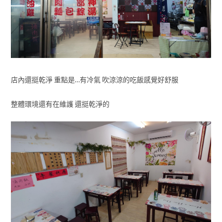
店內還挺乾淨 重點是…有冷氣 吹涼涼的吃飯感覺好舒服
整體環境還有在維護 還挺乾淨的