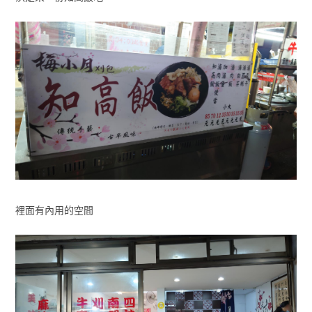
裡面有內用的空間