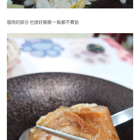
瘦肉的部分 也很好撕開 一點都不費勁