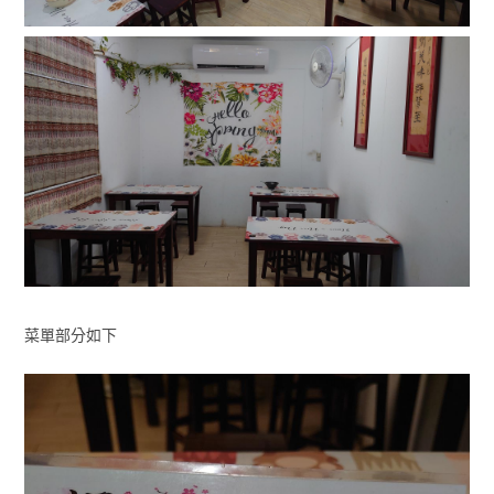
菜單部分如下