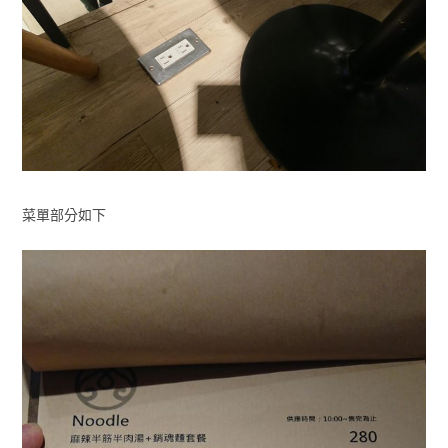
菜單部分如下