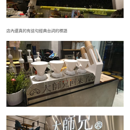
店內還真的有這句經典台詞的標語