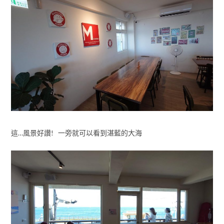
這…風景好讚! 一旁就可以看到湛藍的大海