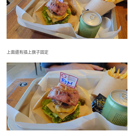
上面還有插上旗子固定