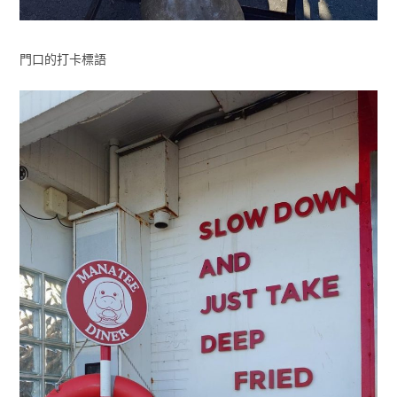
門口的打卡標語