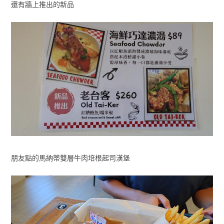
還有牆上推出的新品
朋友點的馬納蒂雙層牛肉培根起司漢堡