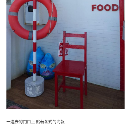
一進去的門口上 貼著各式的海報