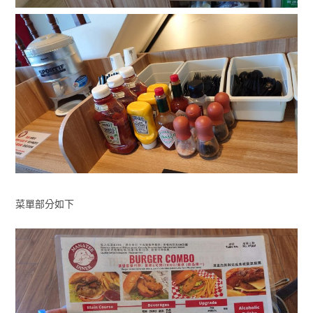
菜單部分如下