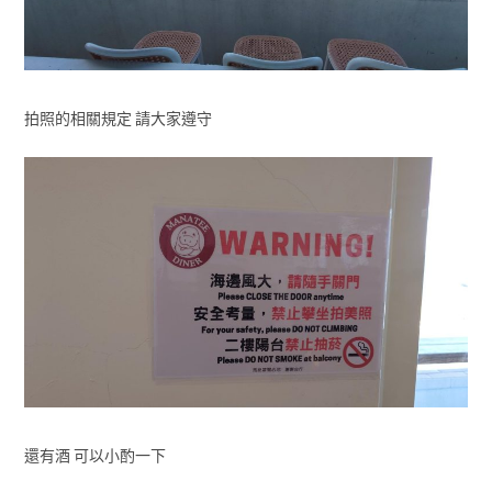
拍照的相關規定 請大家遵守
還有酒 可以小酌一下