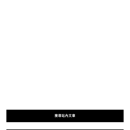
搜尋站內文章