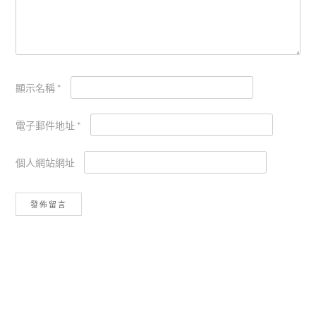
顯示名稱
*
電子郵件地址
*
個人網站網址