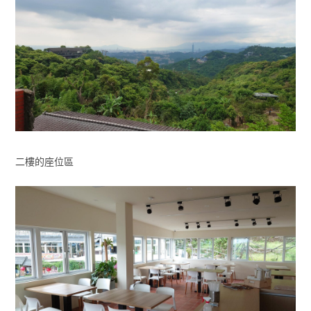
二樓的座位區