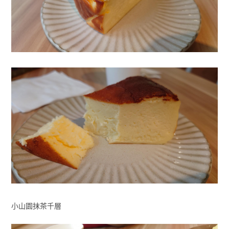
小山園抹茶千層