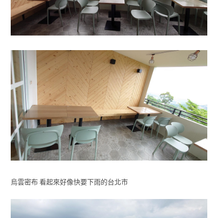
烏雲密布 看起來好像快要下雨的台北市