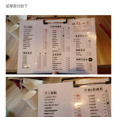
菜單部分如下