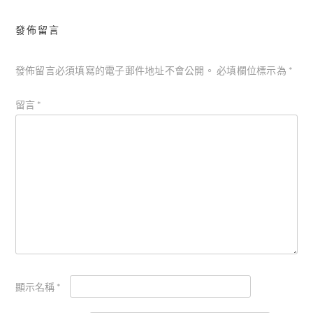
發佈留言
發佈留言必須填寫的電子郵件地址不會公開。
必填欄位標示為
*
留言
*
顯示名稱
*