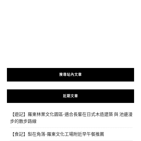
搜尋站內文章
近期文章
【遊記】羅東林業文化園區-適合長輩在日式木造建築 與 池邊漫
步的散步路線
【食記】梨在角落-羅東文化工場附近早午餐推薦