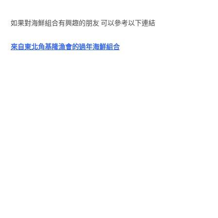
如果對海鮮組合有興趣的朋友 可以參考以下連結
來自東北角基隆漁會的過年海鮮組合