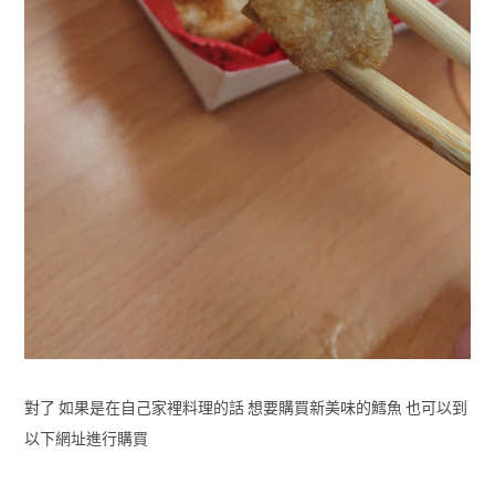
對了 如果是在自己家裡料理的話 想要購買新美味的鱈魚 也可以到
以下網址進行購買