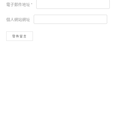
電子郵件地址
*
個人網站網址