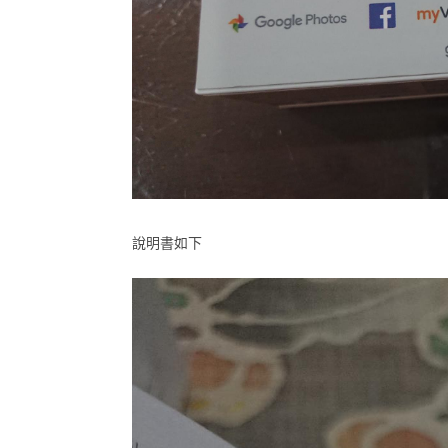
說明書如下