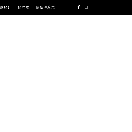
旅遊】
關於我
隱私權政策