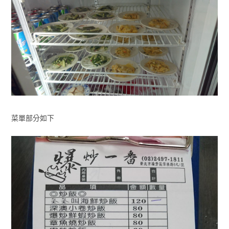
菜單部分如下