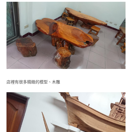
店裡有很多精緻的模型、木雕