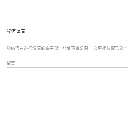
覽
發佈留言
發佈留言必須填寫的電子郵件地址不會公開。
必填欄位標示為
*
留言
*