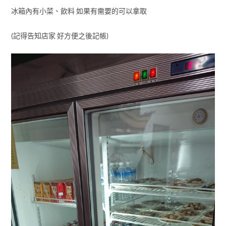
冰箱內有小菜、飲料 如果有需要的可以拿取
(記得告知店家 好方便之後記帳)