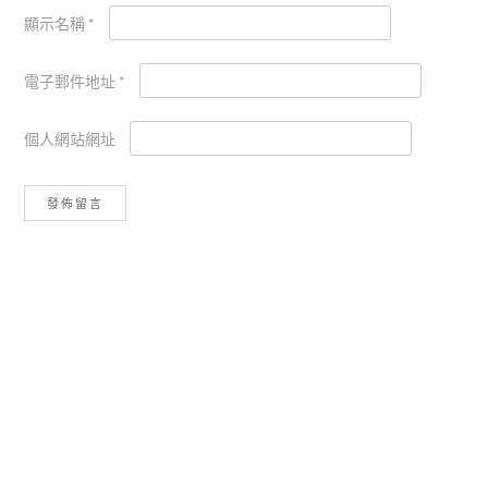
顯示名稱
*
電子郵件地址
*
個人網站網址