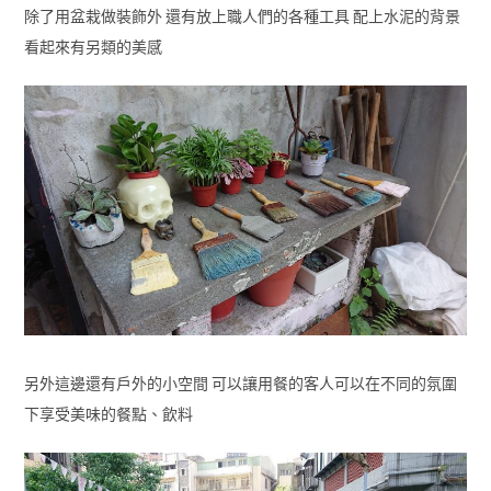
除了用盆栽做裝飾外 還有放上職人們的各種工具 配上水泥的背景
看起來有另類的美感
另外這邊還有戶外的小空間 可以讓用餐的客人可以在不同的氛圍
下享受美味的餐點、飲料