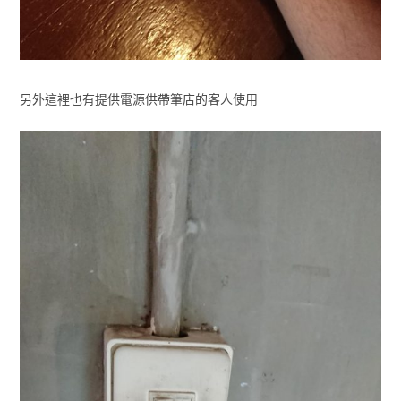
另外這裡也有提供電源供帶筆店的客人使用