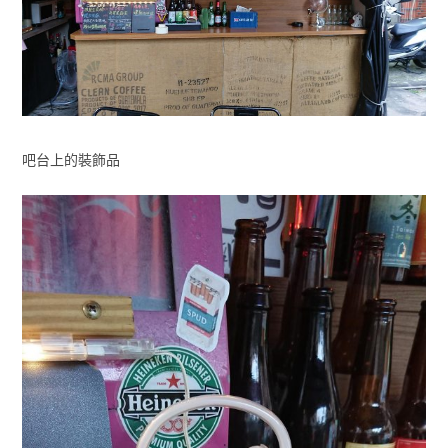
吧台上的裝飾品