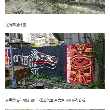
還有圖騰繪畫
廣場還貼有關於環保小常識的宣導 大家可以參考看看