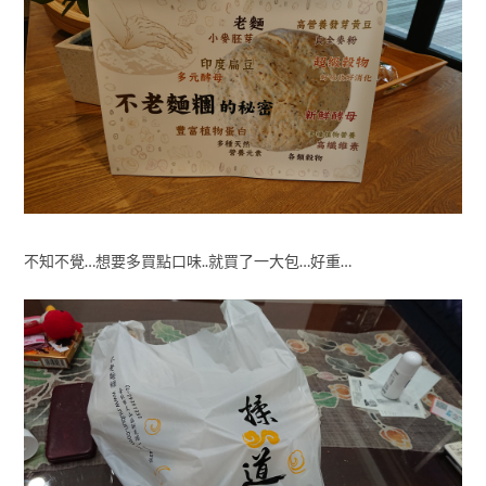
不知不覺…想要多買點口味..就買了一大包…好重…