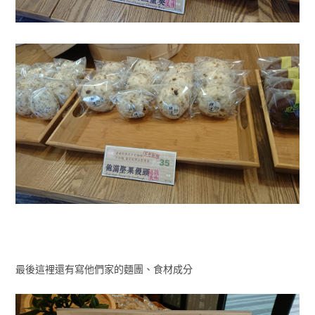
最後這裡還有寫他們家的麵團、食材成分