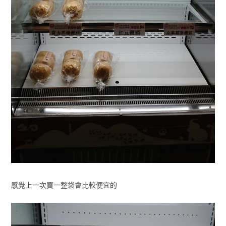
感覺上一次買一整袋會比較便宜的