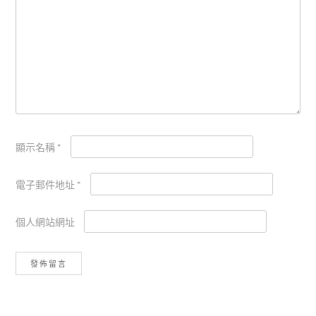
顯示名稱
*
電子郵件地址
*
個人網站網址