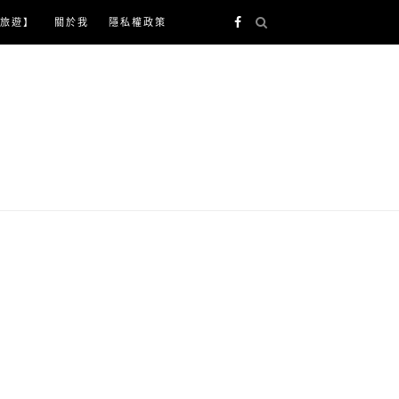
旅遊】
關於我
隱私權政策