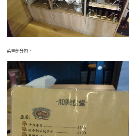
菜單部分如下