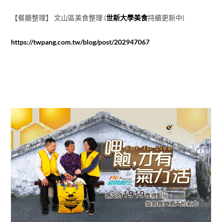
【餐廳整理】 文山區美食整理 (
世新大學美食
持續更新中)
https://twpang.com.tw/blog/post/202947067