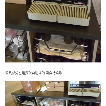
餐具部分也是採取自助式的 需自行拿取