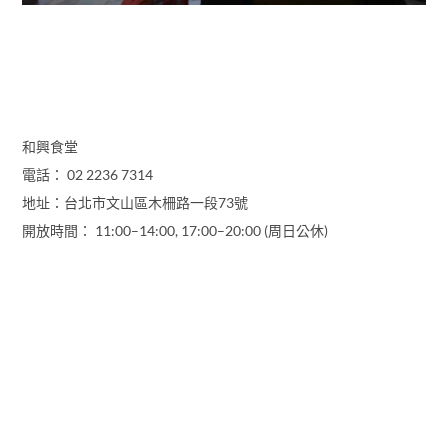
和興食堂
電話： 02 2236 7314
地址：台北市文山區木柵路一段73號
開放時間： 11:00–14:00, 17:00–20:00 (周日公休)