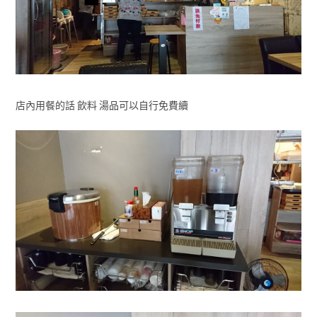
店內用餐的話 飲料 湯品可以自行免費續