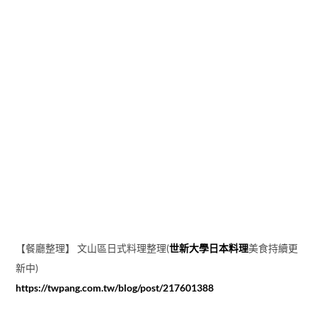
【餐廳整理】 文山區日式料理整理(
世新大學日本料理
美食持續更
新中)
https://twpang.com.tw/blog/post/217601388