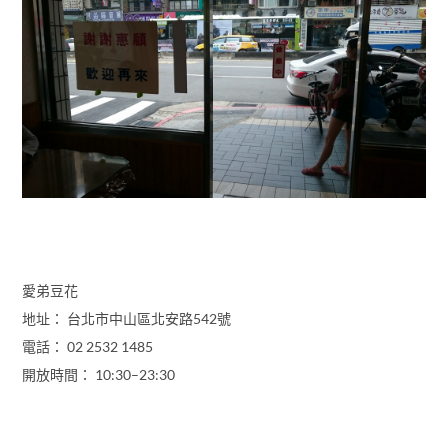
愛弟豆花
地址： 台北市中山區北安路542號
電話： 02 2532 1485
開放時間： 10:30–23:30