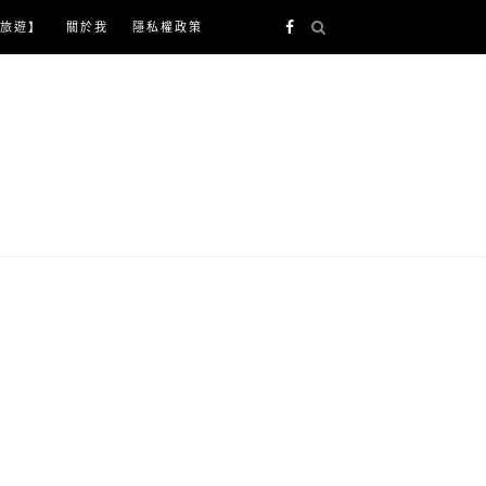
旅遊】
關於我
隱私權政策