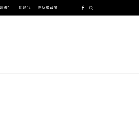
旅遊】
關於我
隱私權政策