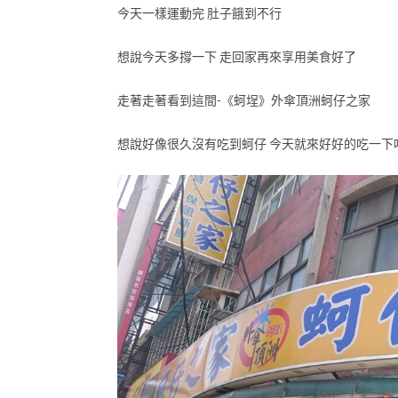
今天一樣運動完 肚子餓到不行
想說今天多撐一下 走回家再來享用美食好了
走著走著看到這間-《蚵埕》外傘頂洲蚵仔之家
想說好像很久沒有吃到蚵仔 今天就來好好的吃一下