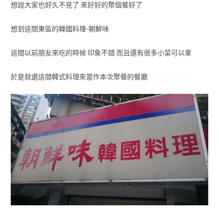
想說大家也好久不見了 來好好的聚個餐好了
想到這間東區的韓國料理-朝鮮味
這間以前朋友來吃的時候 印象不錯 而且還有很多小菜可以拿
於是就選這間韓式料理來當作本次聚餐的餐廳