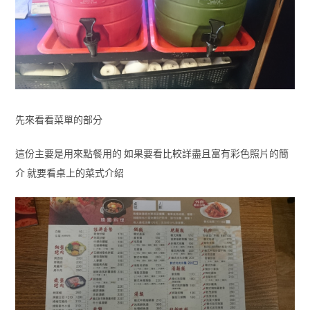
先來看看菜單的部分
這份主要是用來點餐用的 如果要看比較詳盡且富有彩色照片的簡
介 就要看桌上的菜式介紹