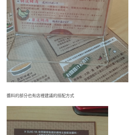
醬料的部分也有店裡建議的搭配方式