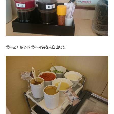
醬料區有更多的醬料可供客人自由搭配