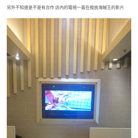
另外不知道是不是有合作 店內的電視一直在撥放海賊王的影片