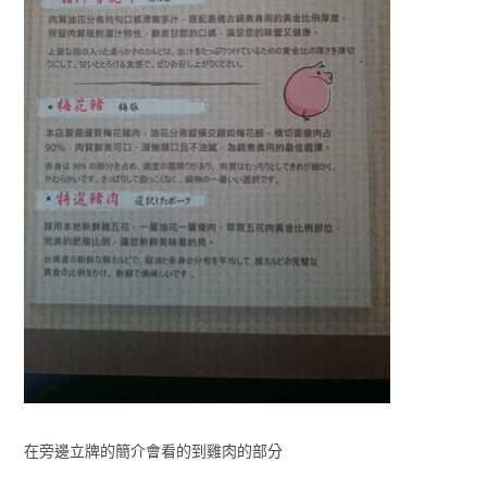
在旁邊立牌的簡介會看的到雞肉的部分