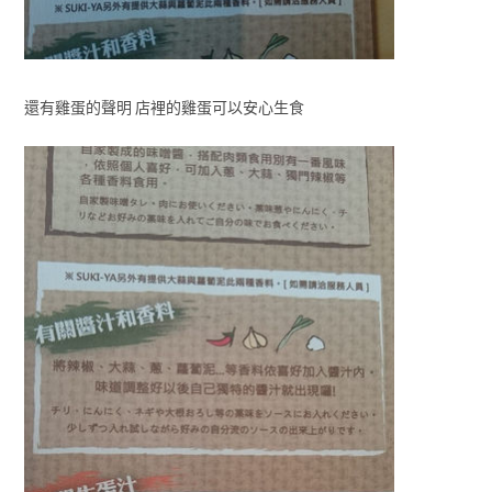
還有雞蛋的聲明 店裡的雞蛋可以安心生食