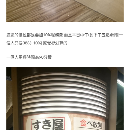
這邊的價位都是要加10%服務費 而且平日中午(到下午五點)用餐一
個人只要388(+10%) 感覺挺划算的
一個人用餐時間為90分鐘