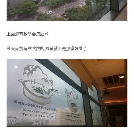
上面還有教學要怎麼煮
今天天氣有點陰陰的 風景就不是那麼好看了