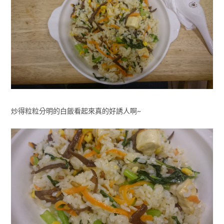
炒得粒粒分明的白飯看起來真的好誘人啊~