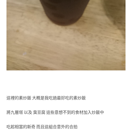
這裡的素炒飯 大概是我吃過最好吃的素炒飯
將九層塔 以及 臭豆腐 這些意想不到的食材加入炒飯中
吃起相當的新奇 而且這組合意外的合拍