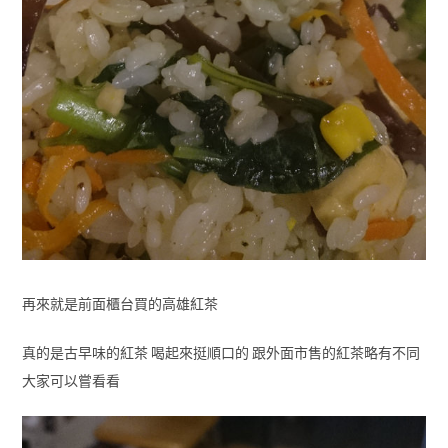
再來就是前面櫃台買的高雄紅茶
真的是古早味的紅茶 喝起來挺順口的 跟外面市售的紅茶略有不同
大家可以嘗看看