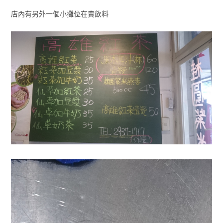
店內有另外一個小攤位在賣飲料