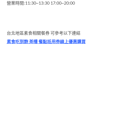
營業時間:11:30~13:30 17:00~20:00
台北地區素食相關餐券 可參考以下連結
素食吃到飽 茶樓 餐點抵用券線上優惠購買