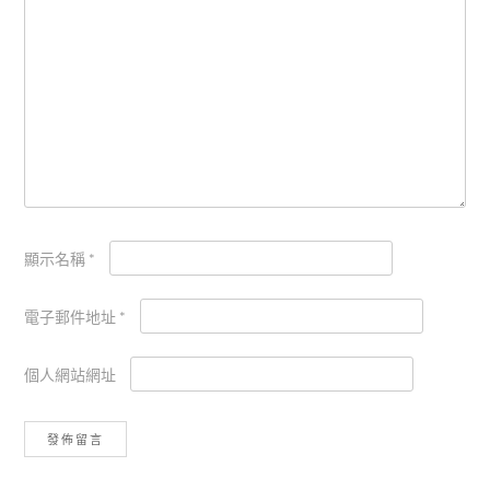
顯示名稱
*
電子郵件地址
*
個人網站網址