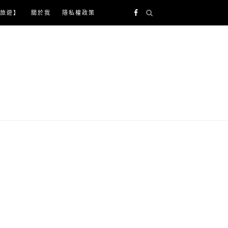
旅遊】
關於我
隱私權政策