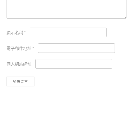
顯示名稱
*
電子郵件地址
*
個人網站網址