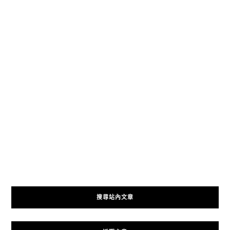
搜尋站內文章