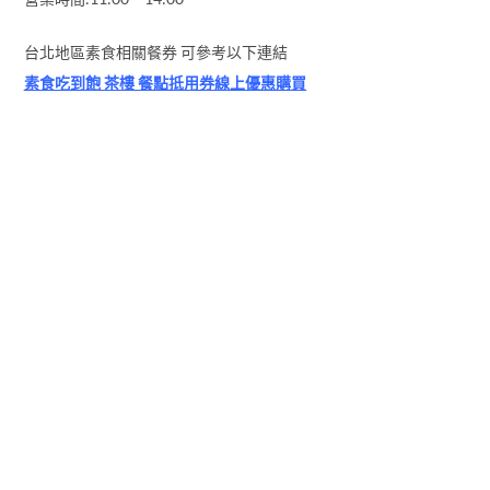
台北地區素食相關餐券 可參考以下連結
素食吃到飽 茶樓 餐點抵用券線上優惠購買