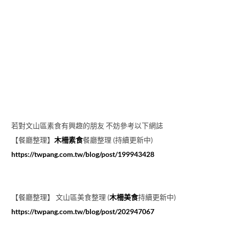
若對文山區素食有興趣的朋友 不妨參考以下網誌
【餐廳整理】
木柵素食
餐廳整理 (持續更新中)
https://twpang.com.tw/blog/post/199943428
【餐廳整理】 文山區美食整理 (
木柵美食
持續更新中)
https://twpang.com.tw/blog/post/202947067