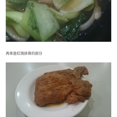
再來是紅燒排骨的部分