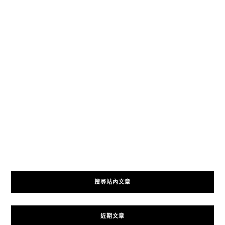
搜尋站內文章
近期文章