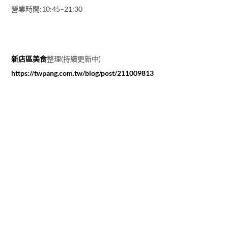
營業時間:10:45–21:30
新店區美食
整理(持續更新中)
https://twpang.com.tw/blog/post/211009813