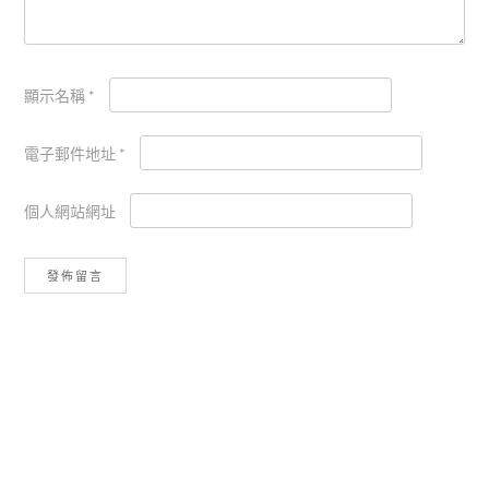
顯示名稱
*
電子郵件地址
*
個人網站網址