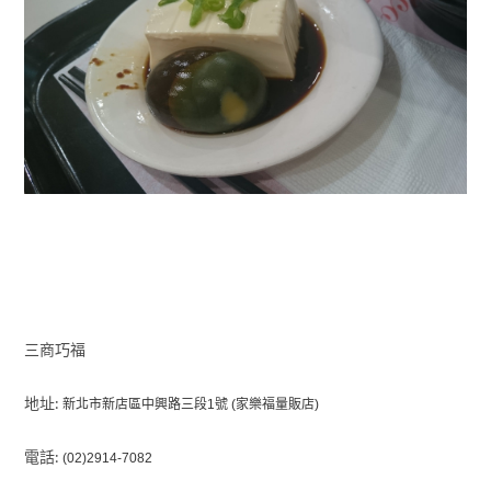
三商巧福
地址:
新北市新店區中興路三段1號 (家樂福量販店)
電話:
(02)2914-7082