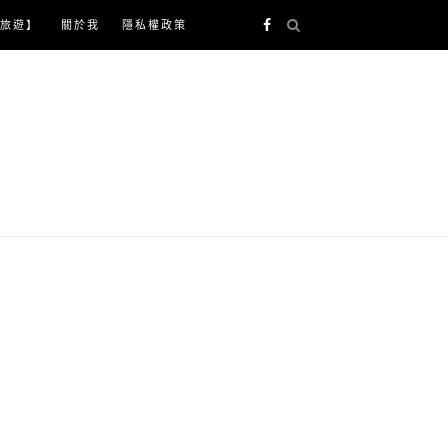
旅遊】
關於我
隱私權政策