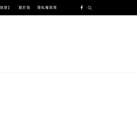
旅遊】
關於我
隱私權政策