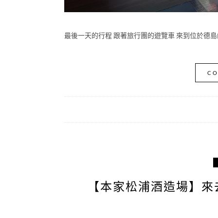
最後一天的行程 跟著旅行團的遊覽車 來到位於德島的
CO
【本家松浦酒造場】來