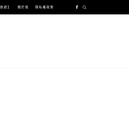
旅遊】
關於我
隱私權政策